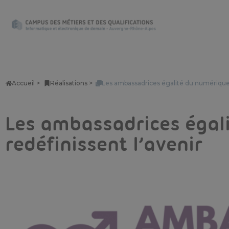
Accueil >
Réalisations >
Les ambassadrices égalité du numérique :
Les ambassadrices égali
redéfinissent l’avenir