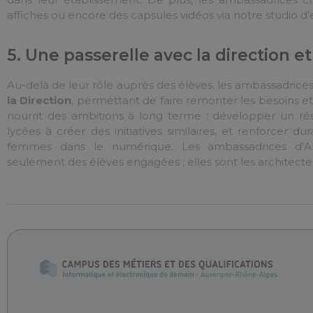
affiches ou encore des capsules vidéos via notre studio 
5. Une passerelle avec la direction et
Au-delà de leur rôle auprès des élèves, les ambassadrice
la Direction
, permettant de faire remonter les besoins et
nourrit des ambitions à long terme : développer un rése
lycées à créer des initiatives similaires, et renforcer 
femmes dans le numérique. Les ambassadrices d’A
seulement des élèves engagées ; elles sont les architectes 