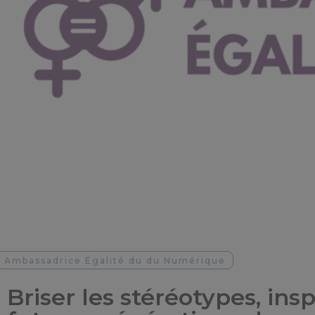
Ambassadrice Égalité du du Numérique
Briser les stéréotypes, insp