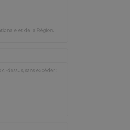
tionale et de la Région.
ci-dessus, sans excéder :