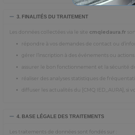
3. FINALITÉS DU TRAITEMENT
Les données collectées via le site
cmqiedaura.fr
son
répondre à vos demandes de contact ou d’info
gérer l’inscription à des événements ou action
assurer le bon fonctionnement et la sécurité du
réaliser des analyses statistiques de fréquenta
diffuser les actualités du [CMQ IED_AURA], si v
4. BASE LÉGALE DES TRAITEMENTS
Les traitements de données sont fondés sur :