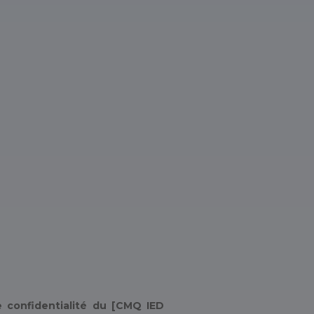
e confidentialité du [CMQ IED