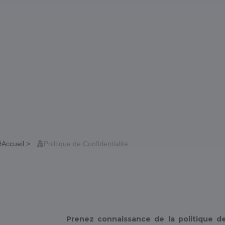
Accueil >
Politique de Confidentialité
Prenez connaissance de la politique d