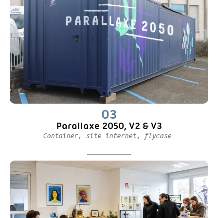
03
Parallaxe 2050, V2 & V3
Container, site internet, flycase