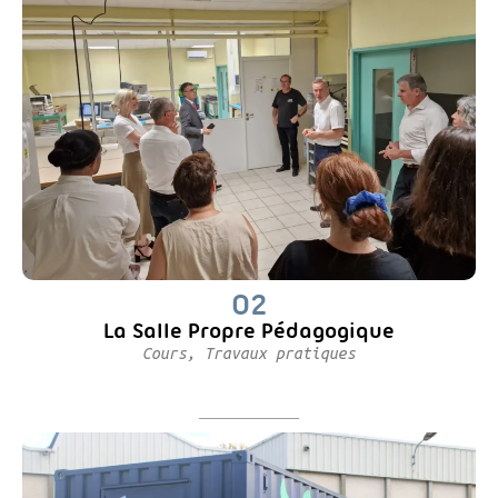
02
La Salle Propre Pédagogique
Cours, Travaux pratiques