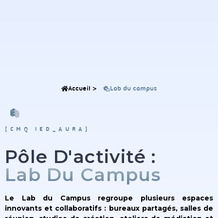
Accueil >
Lab du campus
[CMQ IED_AURA]
Pôle D'activité :
Lab Du Campus
Le Lab du Campus regroupe plusieurs espaces
innovants et collaboratifs : bureaux partagés, salles de