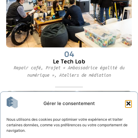
04
Le Tech Lab
Repair café, Projet « Ambassadrice égalité du
numérique », Ateliers de médiation
Gérer le consentement
Nous utilisons des cookies pour optimiser votre expérience et traiter
certaines données, comme vos préférences ou votre comportement de
navigation.