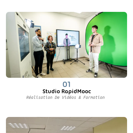
01
Studio RapidMooc
Réalisation De Vidéos & Formation