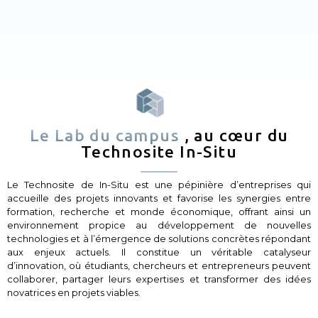
Le Lab du campus
, au cœur du
Technosite In-Situ
Le Technosite de In-Situ est une pépinière d’entreprises qui
accueille des projets innovants et favorise les synergies entre
formation, recherche et monde économique, offrant ainsi un
environnement propice au développement de nouvelles
technologies et à l’émergence de solutions concrètes répondant
aux enjeux actuels. Il constitue un véritable catalyseur
d’innovation, où étudiants, chercheurs et entrepreneurs peuvent
collaborer, partager leurs expertises et transformer des idées
novatrices en projets viables.