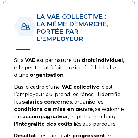
LA VAE COLLECTIVE :
LA MÊME DÉMARCHE,
PORTÉE PAR
L'EMPLOYEUR
Si la
VAE
est par nature un
droit individuel
,
elle peut tout à fait être initiée à l’échelle
d’une
organisation
.
Das le cadre d’une
VAE collective
, c’est
l’employeur qui prend les rênes : il identifie
les
salariés concernés
, organise les
conditions de mise en œuvre
, sélectionne
un
accompagnateur
, et prend en charge
l’intégralité des coûts
liés aux parcours.
Résultat
: les candidats
progressent
en