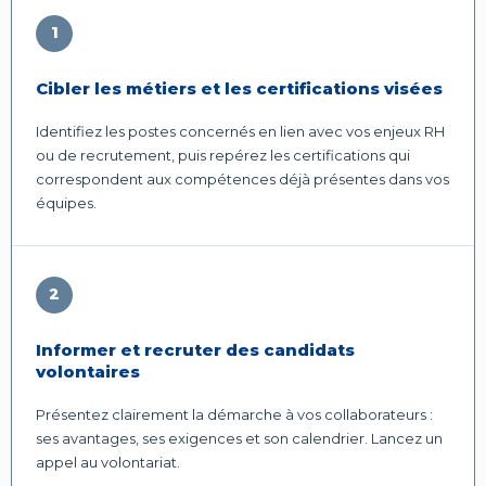
1
Cibler les métiers et les certifications visées
Identifiez les postes concernés en lien avec vos enjeux RH
ou de recrutement, puis repérez les certifications qui
correspondent aux compétences déjà présentes dans vos
équipes.
2
Informer et recruter des candidats
volontaires
Présentez clairement la démarche à vos collaborateurs :
ses avantages, ses exigences et son calendrier. Lancez un
appel au volontariat.