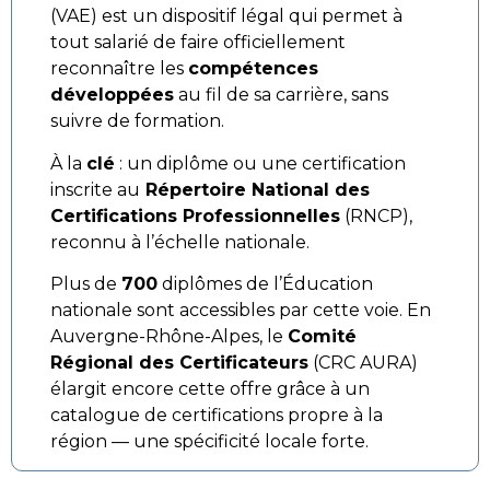
(VAE) est un dispositif légal qui permet à
tout salarié de faire officiellement
reconnaître les
compétences
développées
au fil de sa carrière, sans
suivre de formation.
À la
clé
: un diplôme ou une certification
inscrite au
Répertoire National des
Certifications Professionnelles
(RNCP),
reconnu à l’échelle nationale.
Plus de
700
diplômes de l’Éducation
nationale sont accessibles par cette voie. En
Auvergne-Rhône-Alpes, le
Comité
Régional des Certificateurs
(CRC AURA)
élargit encore cette offre grâce à un
catalogue de certifications propre à la
région — une spécificité locale forte.