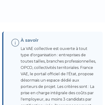
À savoir
La VAE collective est ouverte à tout
type d'organisation : entreprises de
toutes tailles, branches professionnelles,
OPCO, collectivités territoriales. France
VAE, le portail officiel de l'État, propose
désormais un espace dédié aux
porteurs de projet. Les critères sont : La
prise en charge intégrale des coûts par
l'employeur, au moins 3 candidats par