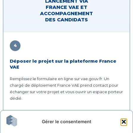
LANCEMENT VIA
FRANCE VAE ET
ACCOMPAGNEMENT
DES CANDIDATS
4
Déposer le projet sur la plateforme France
VAE
Remplissez le formulaire en ligne sur vae.gouv.fr. Un
chargé de déploiement France VAE prend contact pour
échanger sur votre projet et vous ouvrir un espace porteur
dédié.
Gérer le consentement
5