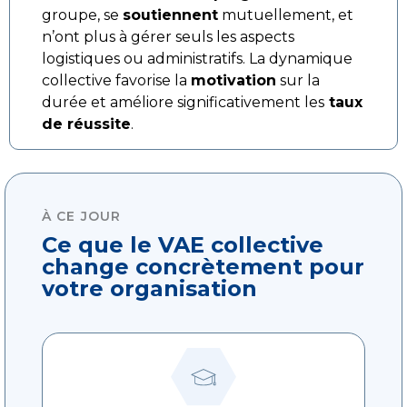
groupe, se
soutiennent
mutuellement, et
n’ont plus à gérer seuls les aspects
logistiques ou administratifs. La dynamique
collective favorise la
motivation
sur la
durée et améliore significativement les
taux
de réussite
.
À CE JOUR
Ce que le VAE collective
change concrètement pour
votre organisation