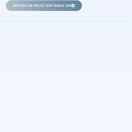
DÉPOSER UN PROJET SUR FRANCE VAE