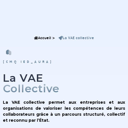
Accueil >
La VAE collective
[CMQ IED_AURA]
La VAE
Collective
La VAE collective permet aux entreprises et aux
organisations de valoriser les compétences de leurs
collaborateurs grâce à un parcours structuré, collectif
et reconnu par l’État.