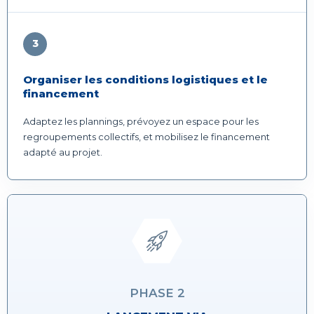
3
Organiser les conditions logistiques et le
financement
Adaptez les plannings, prévoyez un espace pour les
regroupements collectifs, et mobilisez le financement
adapté au projet.
PHASE 2