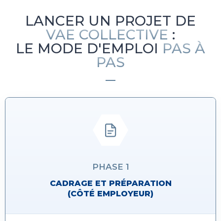
LANCER UN PROJET DE
VAE COLLECTIVE
:
LE MODE D'EMPLOI
PAS À
PAS
PHASE 1
CADRAGE ET PRÉPARATION
(CÔTÉ EMPLOYEUR)