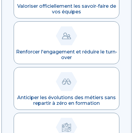
Valoriser officiellement les savoir-faire de
vos équipes
Renforcer l'engagement et réduire le turn-
over
Anticiper les évolutions des métiers sans
repartir à zéro en formation