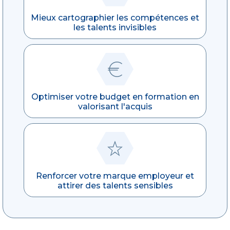
Mieux cartographier les compétences et
les talents invisibles
Optimiser votre budget en formation en
valorisant l'acquis
Renforcer votre marque employeur et
attirer des talents sensibles