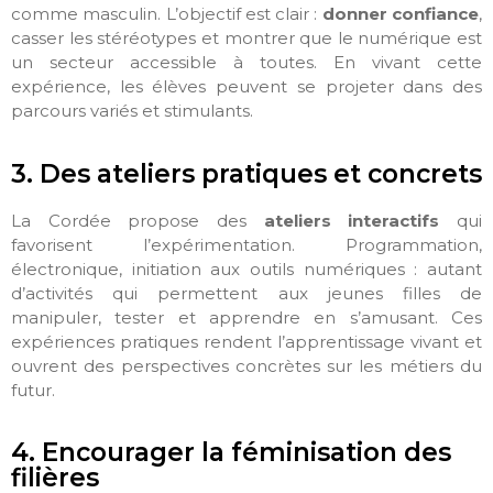
comme masculin. L’objectif est clair :
donner confiance
,
casser les stéréotypes et montrer que le numérique est
un secteur accessible à toutes. En vivant cette
expérience, les élèves peuvent se projeter dans des
parcours variés et stimulants.
3. Des ateliers pratiques et concrets
La Cordée propose des
ateliers interactifs
qui
favorisent l’expérimentation. Programmation,
électronique, initiation aux outils numériques : autant
d’activités qui permettent aux jeunes filles de
manipuler, tester et apprendre en s’amusant. Ces
expériences pratiques rendent l’apprentissage vivant et
ouvrent des perspectives concrètes sur les métiers du
futur.
4. Encourager la féminisation des
filières