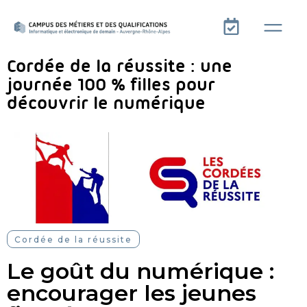
Cordée de la réussite : une
journée 100 % filles pour
découvrir le numérique
Cordée de la réussite
Le goût du numérique :
encourager les jeunes