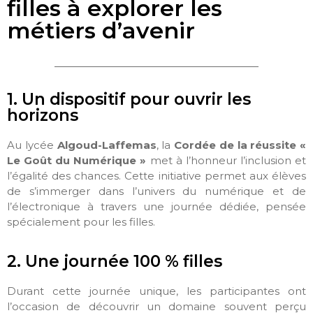
filles à explorer les
métiers d’avenir
1. Un dispositif pour ouvrir les
horizons
Au lycée
Algoud-Laffemas
, la
Cordée de la réussite «
Le Goût du Numérique »
met à l’honneur l’inclusion et
l’égalité des chances. Cette initiative permet aux élèves
de s’immerger dans l’univers du numérique et de
l’électronique à travers une journée dédiée, pensée
spécialement pour les filles.
2. Une journée 100 % filles
Durant cette journée unique, les participantes ont
l’occasion de découvrir un domaine souvent perçu