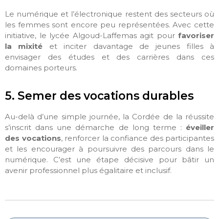
Le numérique et l’électronique restent des secteurs où
les femmes sont encore peu représentées. Avec cette
initiative, le lycée Algoud-Laffemas agit pour
favoriser
la mixité
et inciter davantage de jeunes filles à
envisager des études et des carrières dans ces
domaines porteurs.
5. Semer des vocations durables
Au-delà d’une simple journée, la Cordée de la réussite
s’inscrit dans une démarche de long terme :
éveiller
des vocations
, renforcer la confiance des participantes
et les encourager à poursuivre des parcours dans le
numérique. C’est une étape décisive pour bâtir un
avenir professionnel plus égalitaire et inclusif.