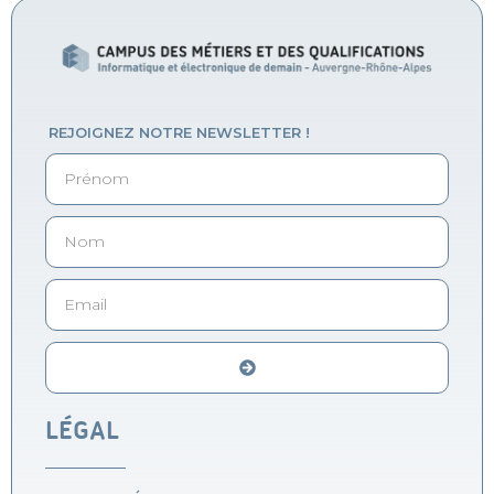
REJOIGNEZ NOTRE NEWSLETTER !
Alternative:
LÉGAL