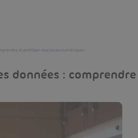
prendre et protéger nos traces numériques
s données : comprendre 