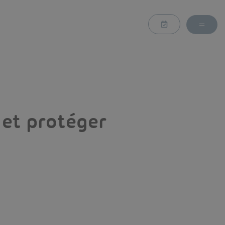
et protéger