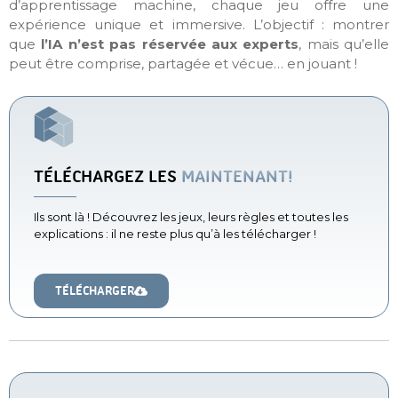
d’apprentissage machine, chaque jeu offre une
expérience unique et immersive. L’objectif : montrer
que
l’IA n’est pas réservée aux experts
, mais qu’elle
peut être comprise, partagée et vécue… en jouant !
TÉLÉCHARGEZ LES
MAINTENANT!
Ils sont là ! Découvrez les jeux, leurs règles et toutes les
explications : il ne reste plus qu’à les télécharger !
TÉLÉCHARGER