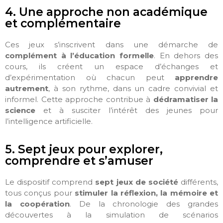
4. Une approche non académique
et complémentaire
Ces jeux s’inscrivent dans une démarche de
complément à l’éducation formelle
. En dehors des
cours, ils créent un espace d’échanges et
d’expérimentation où chacun peut
apprendre
autrement
, à son rythme, dans un cadre convivial et
informel. Cette approche contribue à
dédramatiser la
science
et à susciter l’intérêt des jeunes pour
l’intelligence artificielle.
5. Sept jeux pour explorer,
comprendre et s’amuser
Le dispositif comprend
sept jeux de société
différents,
tous conçus pour
stimuler la réflexion, la mémoire et
la coopération
. De la chronologie des grandes
découvertes à la simulation de scénarios