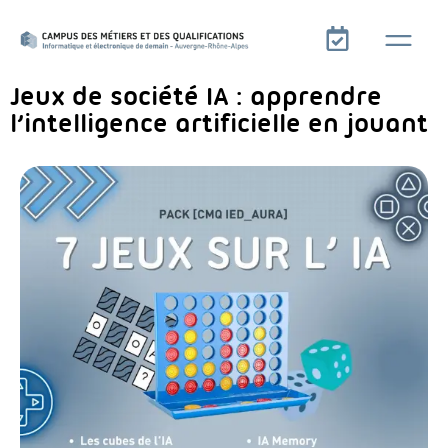
Jeux de société IA : apprendre
l’intelligence artificielle en jouant