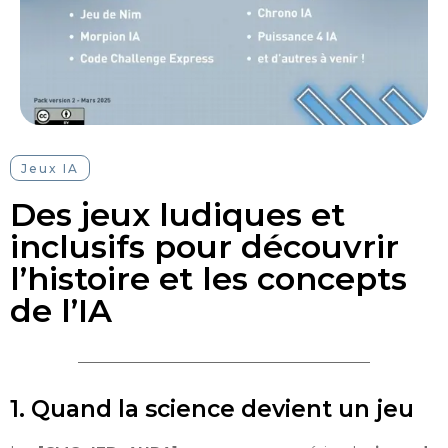
Jeux IA
Des jeux ludiques et
inclusifs pour découvrir
l’histoire et les concepts
de l’IA
1. Quand la science devient un jeu