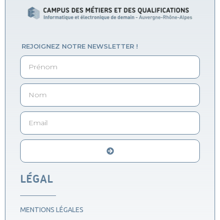
REJOIGNEZ NOTRE NEWSLETTER !
Alternative:
LÉGAL
MENTIONS LÉGALES