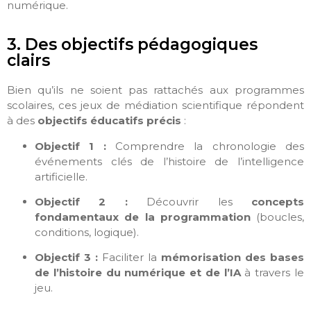
numérique.
3. Des objectifs pédagogiques
clairs
Bien qu’ils ne soient pas rattachés aux programmes
scolaires, ces jeux de médiation scientifique répondent
à des
objectifs éducatifs précis
:
Objectif 1 :
Comprendre la chronologie des
événements clés de l’histoire de l’intelligence
artificielle.
Objectif 2 :
Découvrir les
concepts
fondamentaux de la programmation
(boucles,
conditions, logique).
Objectif 3 :
Faciliter la
mémorisation des bases
de l’histoire du numérique et de l’IA
à travers le
jeu.