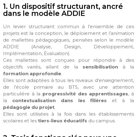
1. Un dispositif structurant, ancré
dans le modèle ADDIE
Un levier structurant commun à l’ensemble de ces
projets est la conception, le déploiement et l’animation
de mallettes pédagogiques, pensées selon le modèle
ADDIE (Analyse, Design, Développement,
Implémentation, Évaluation).
Ces mallettes sont conçues pour répondre à des
objectifs variés, allant de la
sensibilisation
à la
formation approfondie
.
Elles sont adaptées à tous les niveaux d’enseignement,
de l’école primaire au BTS, avec une attention
particulière à la
progressivité des apprentissages
, à
la
contextualisation dans les filières
et à la
pédagogie du projet
.
Elles sont utilisées à la fois dans les établissements
scolaires et les
tiers-lieux éducatifs
du campus.