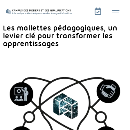
Les mallettes pédagogiques, un
levier clé pour transformer les
apprentissages