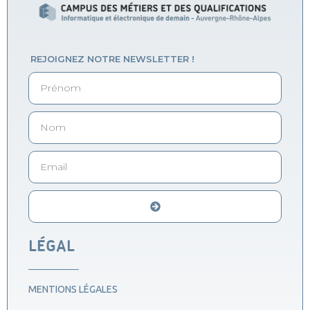
REJOIGNEZ NOTRE NEWSLETTER !
Alternative:
LÉGAL
MENTIONS LÉGALES