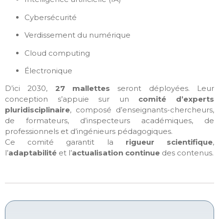
Cybersécurité
Verdissement du numérique
Cloud computing
Électronique
D’ici 2030,
27 mallettes
seront déployées. Leur
conception s’appuie sur un
comité d’experts
pluridisciplinaire
, composé d’enseignants-chercheurs,
de formateurs, d’inspecteurs académiques, de
professionnels et d’ingénieurs pédagogiques.
Ce comité garantit la
rigueur scientifique
,
l’
adaptabilité
et l’
actualisation continue
des contenus.