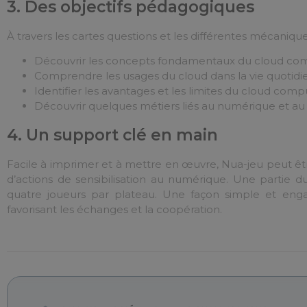
3. Des objectifs pédagogiques
À travers les cartes questions et les différentes mécanique
Découvrir les concepts fondamentaux du cloud com
Comprendre les usages du cloud dans la vie quotidi
Identifier les avantages et les limites du cloud comp
Découvrir quelques métiers liés au numérique et a
4. Un support clé en main
Facile à imprimer et à mettre en œuvre, Nua-jeu peut être 
d’actions de sensibilisation au numérique. Une partie du
quatre joueurs par plateau. Une façon simple et eng
favorisant les échanges et la coopération.