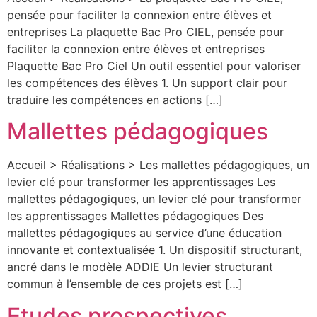
pensée pour faciliter la connexion entre élèves et
entreprises La plaquette Bac Pro CIEL, pensée pour
faciliter la connexion entre élèves et entreprises
Plaquette Bac Pro Ciel Un outil essentiel pour valoriser
les compétences des élèves 1. Un support clair pour
traduire les compétences en actions […]
Mallettes pédagogiques
Accueil > Réalisations > Les mallettes pédagogiques, un
levier clé pour transformer les apprentissages Les
mallettes pédagogiques, un levier clé pour transformer
les apprentissages Mallettes pédagogiques Des
mallettes pédagogiques au service d’une éducation
innovante et contextualisée 1. Un dispositif structurant,
ancré dans le modèle ADDIE Un levier structurant
commun à l’ensemble de ces projets est […]
Etudes prospectives