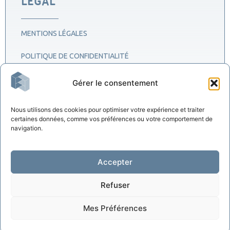
LÉGAL
MENTIONS LÉGALES
POLITIQUE DE CONFIDENTIALITÉ
POLITIQUE DE COOKIES
Gérer le consentement
CONTACT
Nous utilisons des cookies pour optimiser votre expérience et traiter
certaines données, comme vos préférences ou votre comportement de
navigation.
Accepter
Refuser
Mes Préférences