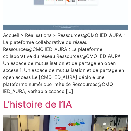
Accueil > Réalisations > Ressources@CMQ IED_AURA :
La plateforme collaborative du réseau
Ressources@CMQ IED_AURA : La plateforme
collaborative du réseau Ressources@CMQ IED_AURA
Un espace de mutualisation et de partage en open
access 1. Un espace de mutualisation et de partage en
open access Le [CMQ IED_AURA] déploie une
plateforme numérique intitulée Ressources@CMQ
IED_AURA, véritable espace […]
L’histoire de l’IA