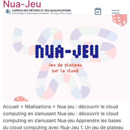
Nua-Jeu
Accueil > Réalisations > Nua-jeu : découvrir le cloud
computing en s’amusant Nua-jeu : découvrir le cloud
computing en s’amusant Nua-jeu Apprendre les bases
du cloud computing avec Nua-Jeu 1. Un jeu de plateau