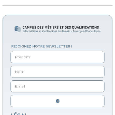
REJOIGNEZ NOTRE NEWSLETTER !
Alternative: