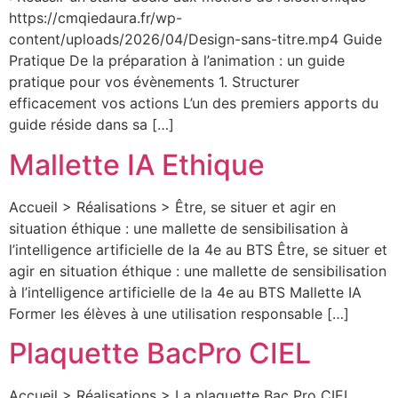
https://cmqiedaura.fr/wp-
content/uploads/2026/04/Design-sans-titre.mp4 Guide
Pratique De la préparation à l’animation : un guide
pratique pour vos évènements 1. Structurer
efficacement vos actions L’un des premiers apports du
guide réside dans sa […]
Mallette IA Ethique
Accueil > Réalisations > Être, se situer et agir en
situation éthique : une mallette de sensibilisation à
l’intelligence artificielle de la 4e au BTS Être, se situer et
agir en situation éthique : une mallette de sensibilisation
à l’intelligence artificielle de la 4e au BTS Mallette IA
Former les élèves à une utilisation responsable […]
Plaquette BacPro CIEL
Accueil > Réalisations > La plaquette Bac Pro CIEL,