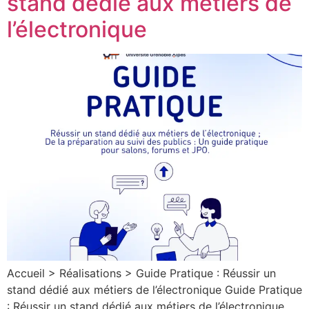
stand dédié aux métiers de
l’électronique
Accueil > Réalisations > Guide Pratique : Réussir un
stand dédié aux métiers de l’électronique Guide Pratique
: Réussir un stand dédié aux métiers de l’électronique