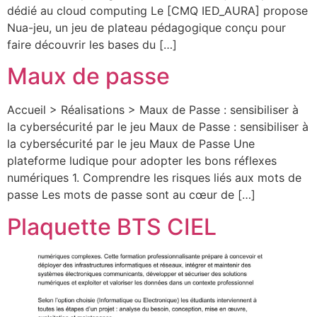
dédié au cloud computing Le [CMQ IED_AURA] propose
Nua-jeu, un jeu de plateau pédagogique conçu pour
faire découvrir les bases du […]
Maux de passe
Accueil > Réalisations > Maux de Passe : sensibiliser à
la cybersécurité par le jeu Maux de Passe : sensibiliser à
la cybersécurité par le jeu Maux de Passe Une
plateforme ludique pour adopter les bons réflexes
numériques 1. Comprendre les risques liés aux mots de
passe Les mots de passe sont au cœur de […]
Plaquette BTS CIEL