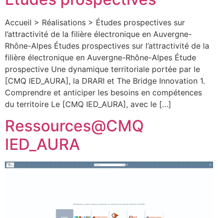
Accueil > Réalisations > Études prospectives sur
l’attractivité de la filière électronique en Auvergne-
Rhône-Alpes Études prospectives sur l’attractivité de la
filière électronique en Auvergne-Rhône-Alpes Étude
prospective Une dynamique territoriale portée par le
[CMQ IED_AURA], la DRARI et The Bridge Innovation 1.
Comprendre et anticiper les besoins en compétences
du territoire Le [CMQ IED_AURA], avec le […]
Ressources@CMQ
IED_AURA