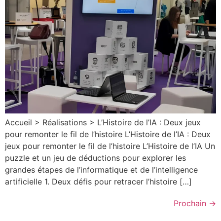
Accueil > Réalisations > L’Histoire de l’IA : Deux jeux
pour remonter le fil de l’histoire L’Histoire de l’IA : Deux
jeux pour remonter le fil de l’histoire L’Histoire de l’IA Un
puzzle et un jeu de déductions pour explorer les
grandes étapes de l’informatique et de l’intelligence
artificielle 1. Deux défis pour retracer l’histoire […]
Prochain
→