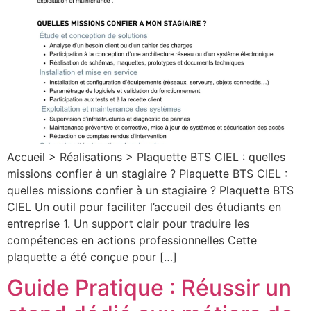
Accueil > Réalisations > Plaquette BTS CIEL : quelles
missions confier à un stagiaire ? Plaquette BTS CIEL :
quelles missions confier à un stagiaire ? Plaquette BTS
CIEL Un outil pour faciliter l’accueil des étudiants en
entreprise 1. Un support clair pour traduire les
compétences en actions professionnelles Cette
plaquette a été conçue pour […]
Guide Pratique : Réussir un